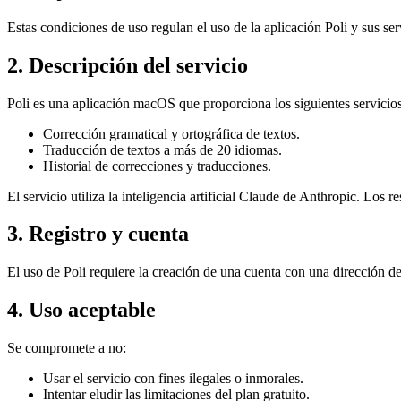
Estas condiciones de uso regulan el uso de la aplicación Poli y sus serv
2. Descripción del servicio
Poli es una aplicación macOS que proporciona los siguientes servicios
Corrección gramatical y ortográfica de textos.
Traducción de textos a más de 20 idiomas.
Historial de correcciones y traducciones.
El servicio utiliza la inteligencia artificial Claude de Anthropic. Los
3. Registro y cuenta
El uso de Poli requiere la creación de una cuenta con una dirección de
4. Uso aceptable
Se compromete a no:
Usar el servicio con fines ilegales o inmorales.
Intentar eludir las limitaciones del plan gratuito.